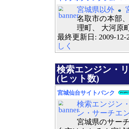
宮城県以外
名取市の本部、
理町、 大河原
最終更新日: 2009-12
しく
検索エンジン・リ
(ヒット数)
宮城仙台サイトバンク
検索エンジン
ン・サーチエ
宮城県のサーチ