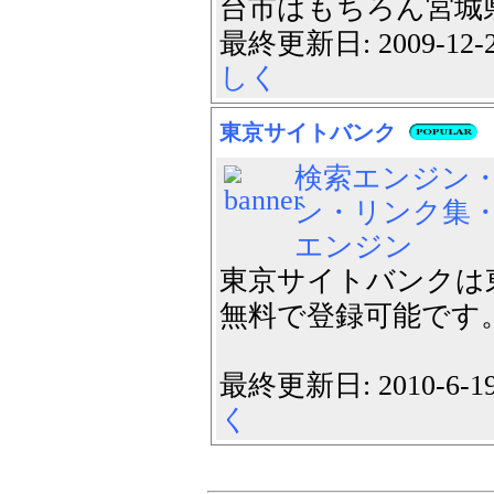
台市はもちろん宮城県
最終更新日: 2009-12
しく
東京サイトバンク
検索エンジン
ン・リンク集
エンジン
東京サイトバンクは
無料で登録可能です
最終更新日: 2010-6-
く