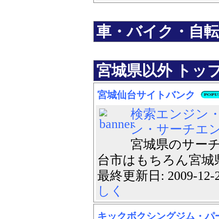
車・バイク・自転車
宮城県以外 トップ 
宮城仙台サイトバンク
検索エンジン
ン・サーチエ
宮城県のサーチ
台市はもちろん宮城県
最終更新日: 2009-12
しく
キックボクシングジム・パ