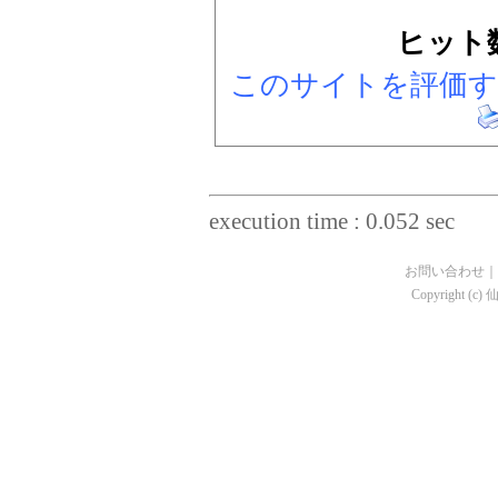
ヒット
このサイトを評価
execution time : 0.052 sec
お問い合わせ
｜
Copyright (c)