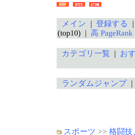
メイン
|
登録する
(top10) |
高 PageRan
カテゴリ一覧
|
お
ランダムジャンプ
スポーツ
>>
格闘技