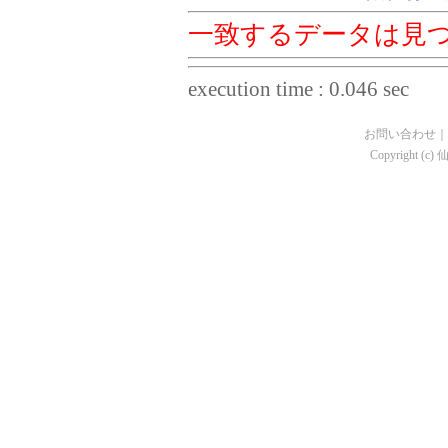
一致するデータは見
execution time : 0.046 sec
お問い合わせ
｜
Copyright (c)