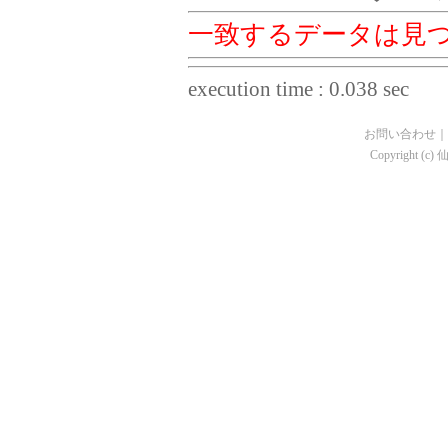
一致するデータは見
execution time : 0.038 sec
お問い合わせ
｜
Copyright (c)