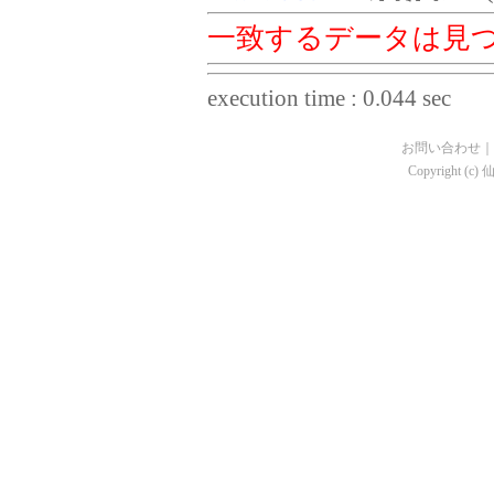
一致するデータは見
execution time : 0.044 sec
お問い合わせ
｜
Copyright (c)