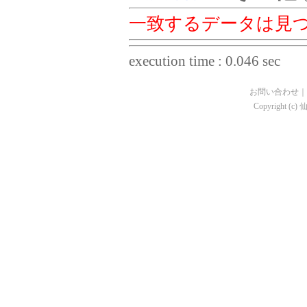
一致するデータは見
execution time : 0.046 sec
お問い合わせ
｜
Copyright (c)