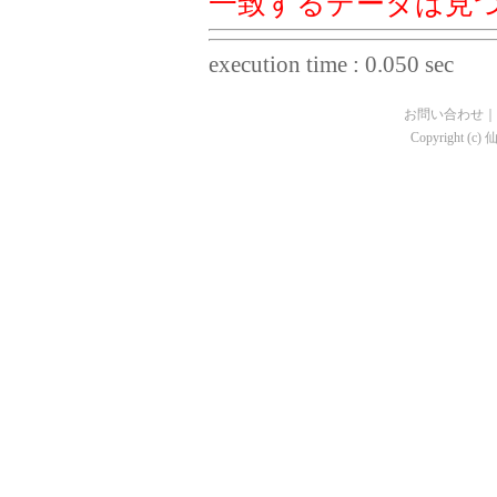
一致するデータは見
execution time : 0.050 sec
お問い合わせ
｜
Copyright (c)