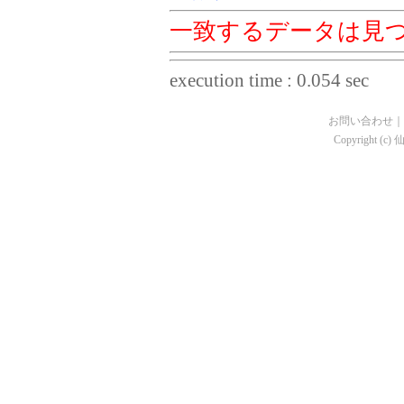
一致するデータは見
execution time : 0.054 sec
お問い合わせ
｜
Copyright (c)